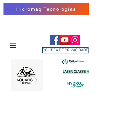
Hidromaq Tecnologias
POLITICA DE PRIVACIDADE
LASER CLASSE 4