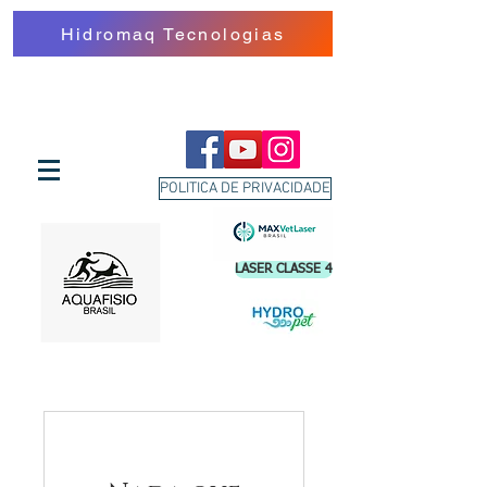
Hidromaq Tecnologias
POLITICA DE PRIVACIDADE
LASER CLASSE 4